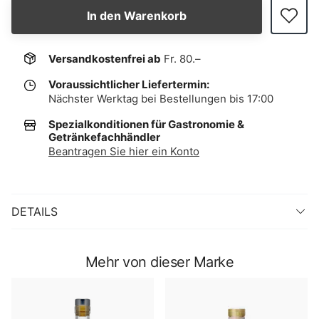
In den Warenkorb
Versandkostenfrei ab
Fr. 80.–
Voraussichtlicher Liefertermin:
Nächster Werktag bei Bestellungen bis 17:00
Spezialkonditionen für Gastronomie &
Getränkefachhändler
Beantragen Sie hier ein Konto
DETAILS
Mehr von dieser Marke