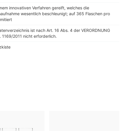
nem innovativen Verfahren gereift, welches die
aufnahme wesentlich beschleunigt; auf 365 Flaschen pro
mitiert
tatenverzeichnis ist nach Art. 16 Abs. 4 der VERORDNUNG
. 1169/2011 nicht erforderlich.
zkiste