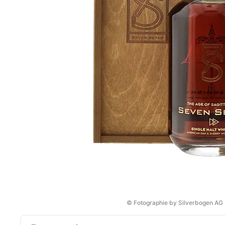
© Fotographie by Silverbogen AG