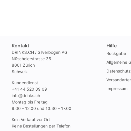
Kontakt
Hilfe
DRINKS.CH / Silverbogen AG
Rückgabe
Nüschelerstrasse 35
Allgemeine 
8001 Zürich
Datenschutz
Schweiz
Versandarte
Kundendienst
Impressum
+41 44 520 09 09
info@drinks.ch
Montag bis Freitag
9.00 – 12.00 und 13.30 – 17.00
Kein Verkauf vor Ort
Keine Bestellungen per Telefon