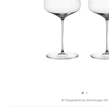
© Fotographie by Silverbogen AG