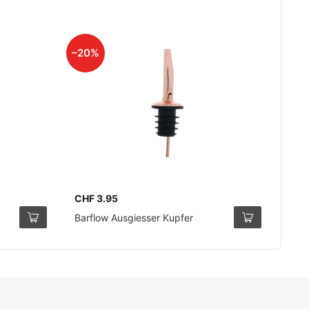
–20%
CHF 3.95
Barflow Ausgiesser Kupfer