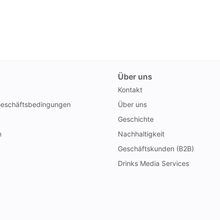
Über uns
Kontakt
Geschäftsbedingungen
Über uns
Geschichte
n
Nachhaltigkeit
Geschäftskunden (B2B)
Drinks Media Services