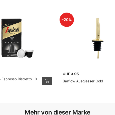
–20%
CHF 3.95
 Espresso Ristretto 10
Barflow Ausgiesser Gold
Mehr von dieser Marke