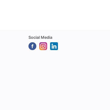
Social Media