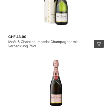
CHF 43.90
Moët & Chandon Impérial Champagner mit
Verpackung 75cl