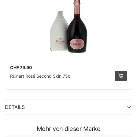
CHF 79.90
Ruinart Rosé Second Skin 75cl
DETAILS
Mehr von dieser Marke