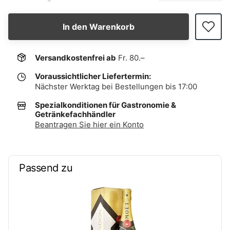
In den Warenkorb
Versandkostenfrei ab
Fr. 80.–
Voraussichtlicher Liefertermin:
Nächster Werktag bei Bestellungen bis 17:00
Spezialkonditionen für Gastronomie &
Getränkefachhändler
Beantragen Sie hier ein Konto
Passend zu