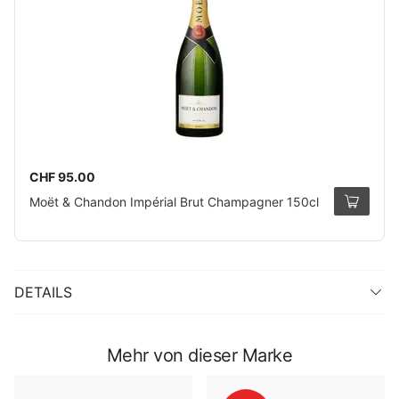
CHF 95.00
Moët & Chandon Impérial Brut Champagner 150cl
DETAILS
Mehr von dieser Marke