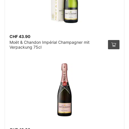
CHF 43.90
Moët & Chandon Impérial Champagner mit
Verpackung 75cl