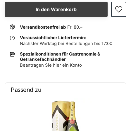
In den Warenkorb
Versandkostenfrei ab
Fr. 80.–
Voraussichtlicher Liefertermin:
Nächster Werktag bei Bestellungen bis 17:00
Spezialkonditionen für Gastronomie &
Getränkefachhändler
Beantragen Sie hier ein Konto
Passend zu