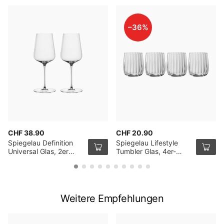
–36%
CHF 38.90
CHF 20.90
Spiegelau Definition
Spiegelau Lifestyle
Universal Glas, 2er
Tumbler Glas, 4er-
Pack
Pack
Weitere Empfehlungen