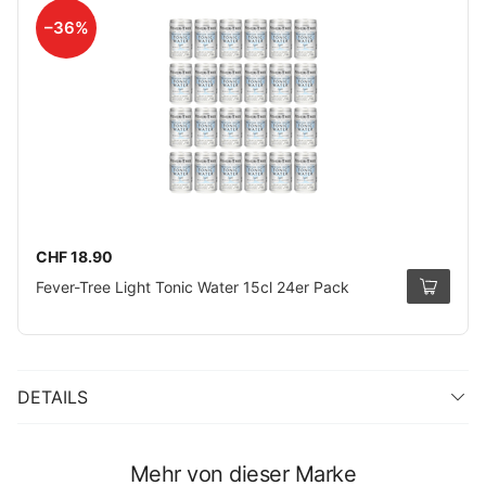
–36%
CHF 18.90
Fever-Tree Light Tonic Water 15cl 24er Pack
DETAILS
Mehr von dieser Marke