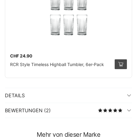
CHF 24.90
RCR Style Timeless Highball Tumbler, 6er-Pack
DETAILS
BEWERTUNGEN (2)
Mehr von dieser Marke