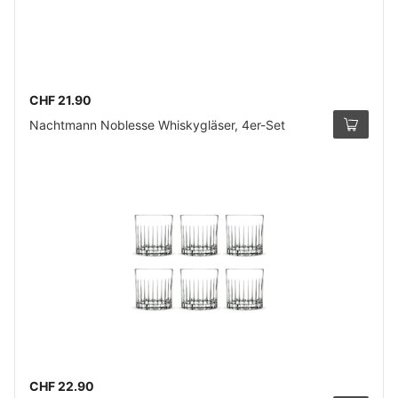
CHF 21.90
Nachtmann Noblesse Whiskygläser, 4er-Set
CHF 22.90