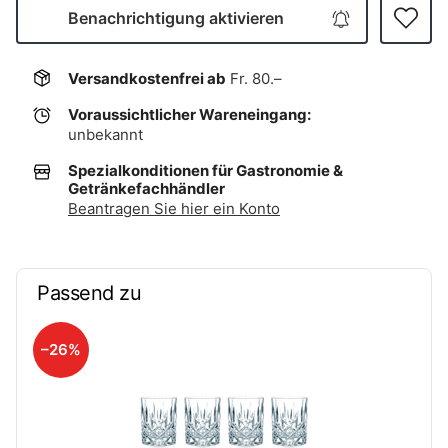
Benachrichtigung aktivieren
Versandkostenfrei ab
Fr. 80.–
Voraussichtlicher Wareneingang:
unbekannt
Spezialkonditionen für Gastronomie &
Getränkefachhändler
Beantragen Sie hier ein Konto
Passend zu
–26%