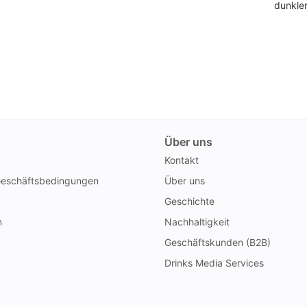
dunkle
Über uns
Kontakt
Geschäftsbedingungen
Über uns
Geschichte
n
Nachhaltigkeit
Geschäftskunden (B2B)
Drinks Media Services