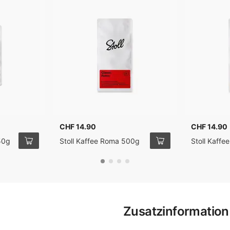
CHF 14.90
CHF 14.90
250g
Stoll Kaffee Roma 500g
Stoll Kaffe
Zusatzinformation