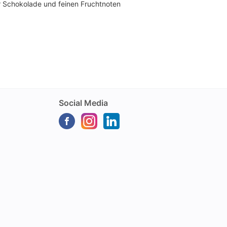
r Schokolade und feinen Fruchtnoten
Social Media