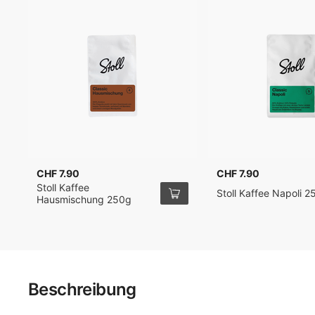
CHF 7.90
CHF 7.90
Stoll Kaffee
Stoll Kaffee Napoli 
Hausmischung 250g
Beschreibung