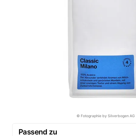
© Fotographie by Silverbogen AG
Passend zu