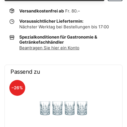
Versandkostenfrei ab
Fr. 80.–
Voraussichtlicher Liefertermin:
Nächster Werktag bei Bestellungen bis 17:00
Spezialkonditionen für Gastronomie &
Getränkefachhändler
Beantragen Sie hier ein Konto
Passend zu
–26%