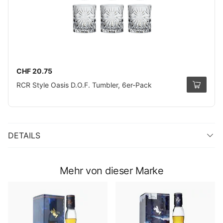
CHF 20.75
RCR Style Oasis D.O.F. Tumbler, 6er-Pack
DETAILS
Mehr von dieser Marke