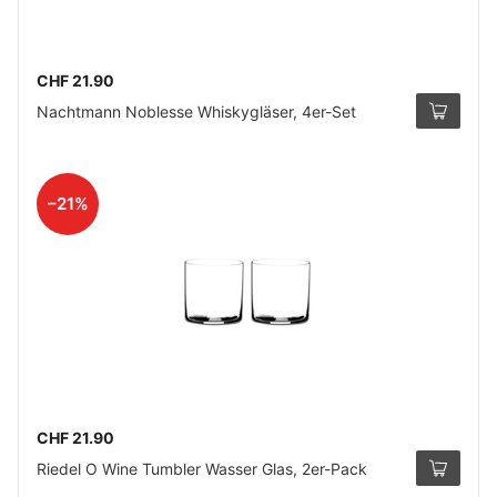
CHF 21.90
Nachtmann Noblesse Whiskygläser, 4er-Set
–21%
CHF 21.90
Riedel O Wine Tumbler Wasser Glas, 2er-Pack