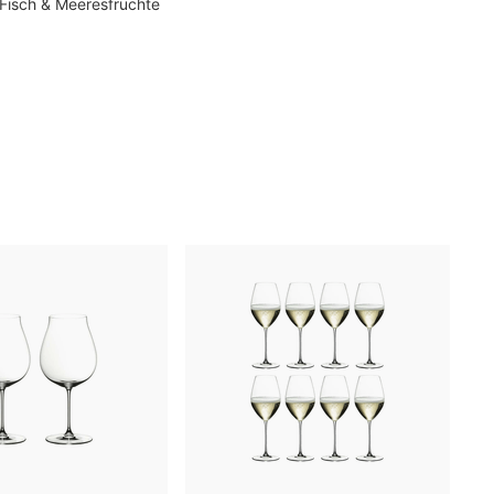
 Fisch & Meeresfrüchte