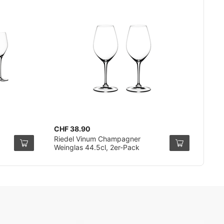
CHF 38.90
Riedel Vinum Champagner
Weinglas 44.5cl, 2er-Pack