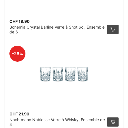
CHF 19.90
Bohemia Crystal Barline Verre à Shot 6cl, Ensemble
de 6
–26%
CHF 21.90
Nachtmann Noblesse Verre à Whisky, Ensemble de
4