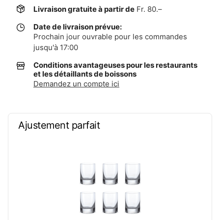
Livraison gratuite à partir de
Fr. 80.–
Date de livraison prévue:
Prochain jour ouvrable pour les commandes
jusqu'à 17:00
Conditions avantageuses pour les restaurants
et les détaillants de boissons
Demandez un compte ici
Ajustement parfait