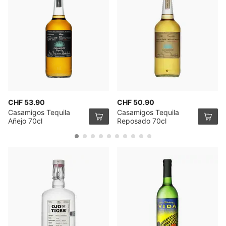
CHF 53.90
CHF 50.90
Casamigos Tequila
Casamigos Tequila
Añejo 70cl
Reposado 70cl