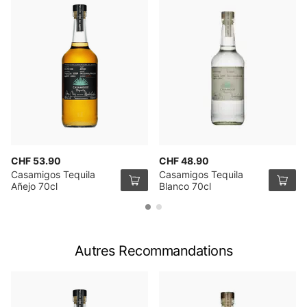
CHF 53.90
CHF 48.90
Casamigos Tequila
Casamigos Tequila
Añejo 70cl
Blanco 70cl
Autres Recommandations