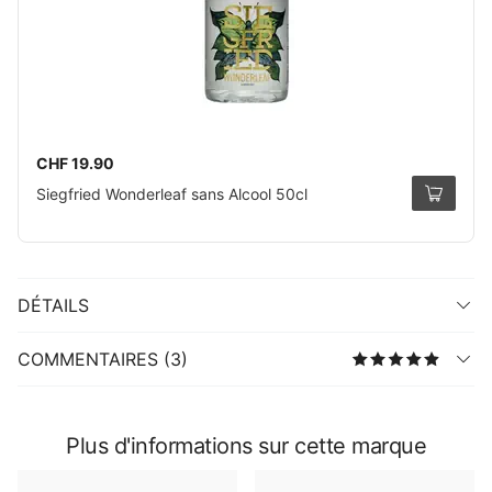
CHF 19.90
Siegfried Wonderleaf sans Alcool 50cl
DÉTAILS
COMMENTAIRES (3)
Plus d'informations sur cette marque