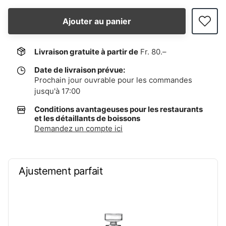
Ajouter au panier
Livraison gratuite à partir de
Fr. 80.–
Date de livraison prévue:
Prochain jour ouvrable pour les commandes
jusqu'à 17:00
Conditions avantageuses pour les restaurants
et les détaillants de boissons
Demandez un compte ici
Ajustement parfait