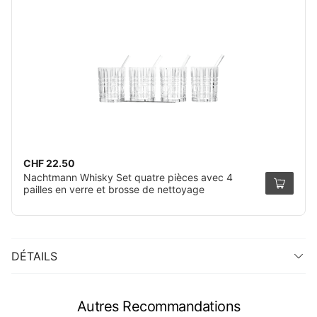
CHF 22.50
Nachtmann Whisky Set quatre pièces avec 4
pailles en verre et brosse de nettoyage
DÉTAILS
Autres Recommandations