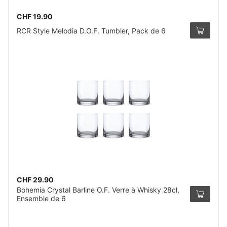
CHF 19.90
RCR Style Melodia D.O.F. Tumbler, Pack de 6
CHF 29.90
Bohemia Crystal Barline O.F. Verre à Whisky 28cl,
Ensemble de 6