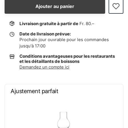
Ajouter au panier
Livraison gratuite à partir de
Fr. 80.–
Date de livraison prévue:
Prochain jour ouvrable pour les commandes
jusqu'à 17:00
Conditions avantageuses pour les restaurants
et les détaillants de boissons
Demandez un compte ici
Ajustement parfait