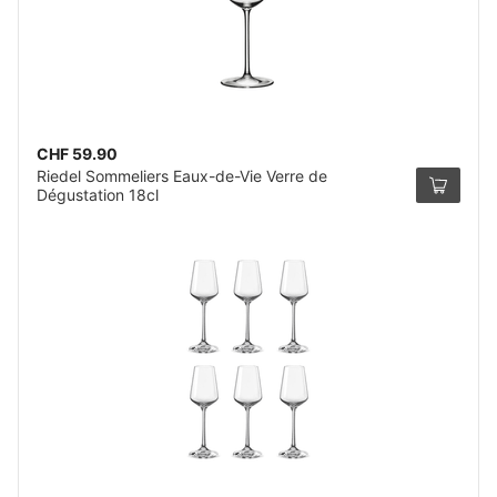
CHF 59.90
Riedel Sommeliers Eaux-de-Vie Verre de
Dégustation 18cl