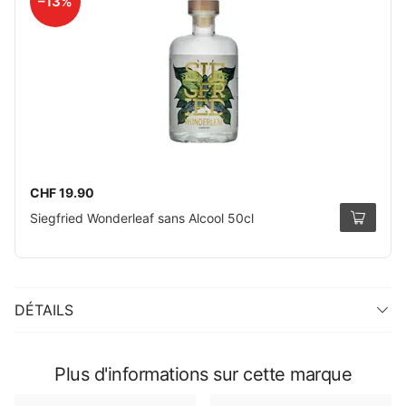
–13%
CHF 19.90
Siegfried Wonderleaf sans Alcool 50cl
DÉTAILS
Plus d'informations sur cette marque