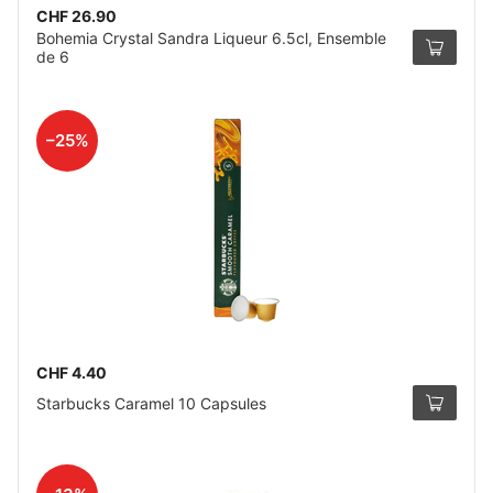
CHF 26.90
Bohemia Crystal Sandra Liqueur 6.5cl, Ensemble
de 6
–25%
CHF 4.40
Starbucks Caramel 10 Capsules