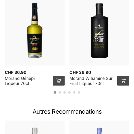
CHF 36.90
CHF 36.90
Morand Génépi
Morand Williamine Sur
Liqueur 70cl
Fruit Liqueur 70cl
Autres Recommandations