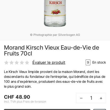
© Photographie par Silverbogen AG
Morand Kirsch Vieux Eau-de-Vie de
Fruits 70cl
Évaluer le produit
9
En stock
Le Kirsch Vieux limpide provient de la maison Morand, dont les
descendants du fondateur de l'entreprise, qui bénéficie de plus de
100 ans d'expérience, produisent des eaux-de-vie de fruits avec
le plus grand soin.
CHF 48.90
–
+
Incl. TVA plus Frais de livraison