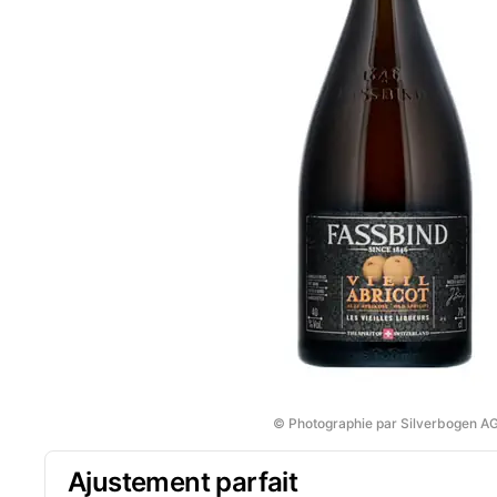
© Photographie par Silverbogen A
Ajustement parfait