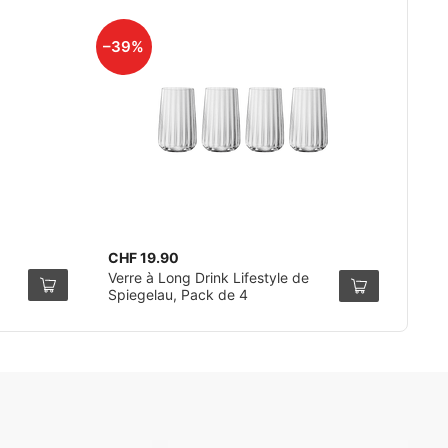
–39%
CHF 19.90
Verre à Long Drink Lifestyle de
Spiegelau, Pack de 4