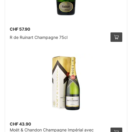
CHF 57.90
R de Ruinart Champagne 75cl
CHF 43.90
Moët & Chandon Champagne Impérial avec