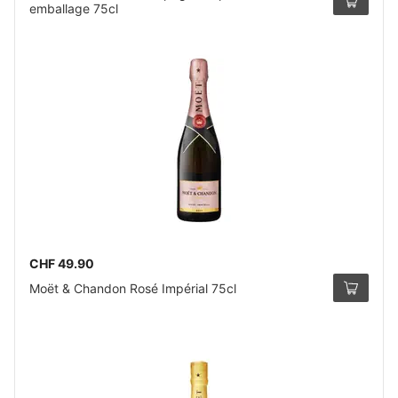
emballage 75cl
CHF 49.90
Moët & Chandon Rosé Impérial 75cl