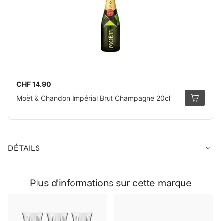
CHF 14.90
Moët & Chandon Impérial Brut Champagne 20cl
DÉTAILS
Plus d'informations sur cette marque