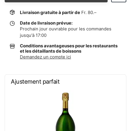
Livraison gratuite à partir de
Fr. 80.–
Date de livraison prévue:
Prochain jour ouvrable pour les commandes
jusqu'à 17:00
Conditions avantageuses pour les restaurants
et les détaillants de boissons
Demandez un compte ici
Ajustement parfait