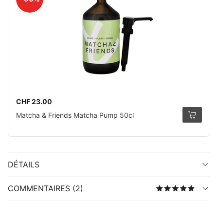
CHF 23.00
Matcha & Friends Matcha Pump 50cl
DÉTAILS
COMMENTAIRES (2)