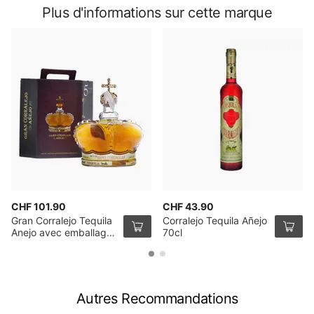
Plus d'informations sur cette marque
CHF 101.90
CHF 43.90
Gran Corralejo Tequila
Corralejo Tequila Añejo
Anejo avec emballage
70cl
100cl
Autres Recommandations