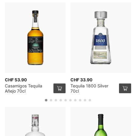
CHF 53.90
CHF 33.90
Casamigos Tequila
Tequila 1800 Silver
Añejo 70cl
70cl