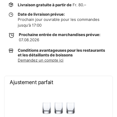
Livraison gratuite à partir de
Fr. 80.–
Date de livraison prévue:
Prochain jour ouvrable pour les commandes
jusqu'à 17:00
Prochaine entrée de marchandises prévue:
07.08.2026
Conditions avantageuses pour les restaurants
et les détaillants de boissons
Demandez un compte ici
Ajustement parfait