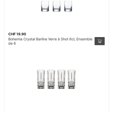
CHF 19.90
Bohemia Crystal Barline Verre à Shot 6cl, Ensemble
de 6