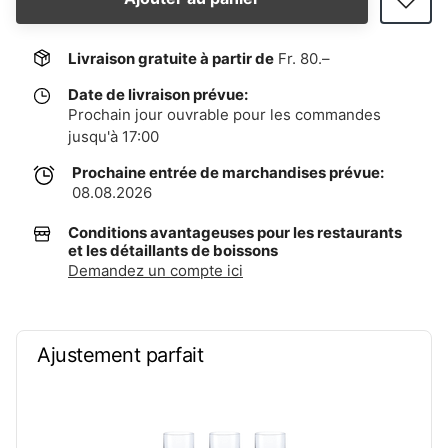
Livraison gratuite à partir de
Fr. 80.–
Date de livraison prévue:
Prochain jour ouvrable pour les commandes
jusqu'à 17:00
Prochaine entrée de marchandises prévue:
08.08.2026
Conditions avantageuses pour les restaurants
et les détaillants de boissons
Demandez un compte ici
Ajustement parfait