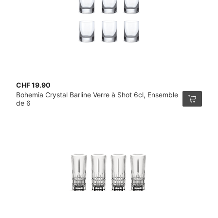
CHF 19.90
Bohemia Crystal Barline Verre à Shot 6cl, Ensemble
de 6