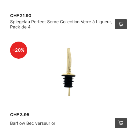
CHF 21.90
Spiegelau Perfect Serve Collection Verre à Liqueur,
Pack de 4
–20%
CHF 3.95
Barflow Bec verseur or