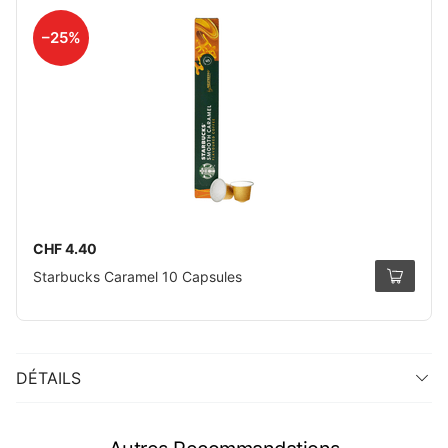
–25%
CHF 4.40
Starbucks Caramel 10 Capsules
DÉTAILS