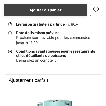
Ajouter au panier
Livraison gratuite à partir de
Fr. 80.–
Date de livraison prévue:
Prochain jour ouvrable pour les commandes
jusqu'à 17:00
Conditions avantageuses pour les restaurants
et les détaillants de boissons
Demandez un compte ici
Ajustement parfait