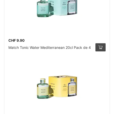
CHF 9.90
Match Tonic Water Mediterranean 20cl Pack de 4