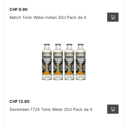
CHF 9.90
Match Tonic Water Indian 20cl Pack de 4
CHF 12.80
Seventeen 1724 Tonic Water 20cl Pack de 4