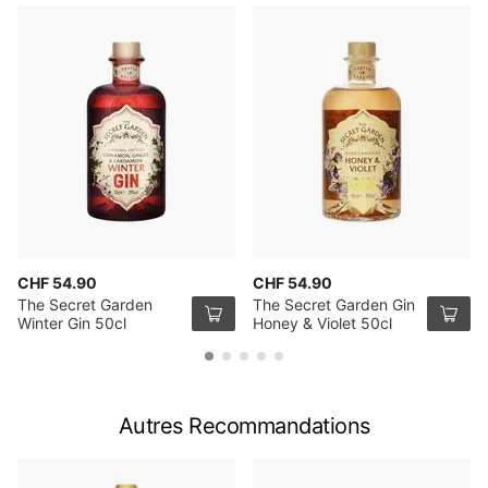
CHF 54.90
CHF 54.90
The Secret Garden
The Secret Garden Gin
Winter Gin 50cl
Honey & Violet 50cl
Autres Recommandations