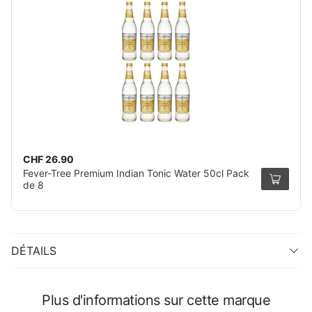
CHF 26.90
Fever-Tree Premium Indian Tonic Water 50cl Pack
de 8
DÉTAILS
Plus d'informations sur cette marque