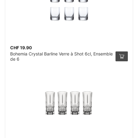
CHF 19.90
Bohemia Crystal Barline Verre à Shot 6cl, Ensemble
de 6