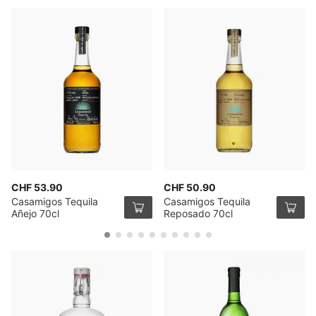
CHF 53.90
CHF 50.90
Casamigos Tequila
Casamigos Tequila
Añejo 70cl
Reposado 70cl