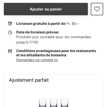
Ajouter au panier
Livraison gratuite à partir de
Fr. 80.–
Date de livraison prévue:
Prochain jour ouvrable pour les commandes
jusqu'à 17:00
Conditions avantageuses pour les restaurants
et les détaillants de boissons
Demandez un compte ici
Ajustement parfait