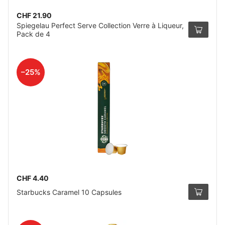
CHF 21.90
Spiegelau Perfect Serve Collection Verre à Liqueur,
Pack de 4
–25%
CHF 4.40
Starbucks Caramel 10 Capsules