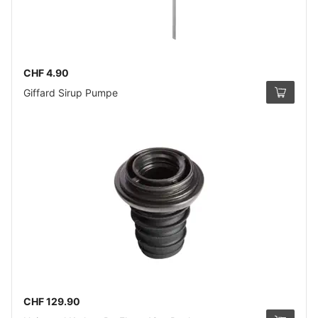
CHF 4.90
Giffard Sirup Pumpe
CHF 129.90