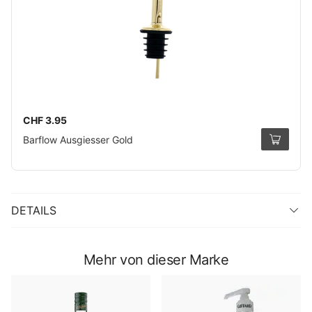
CHF 3.95
Barflow Ausgiesser Gold
DETAILS
Mehr von dieser Marke