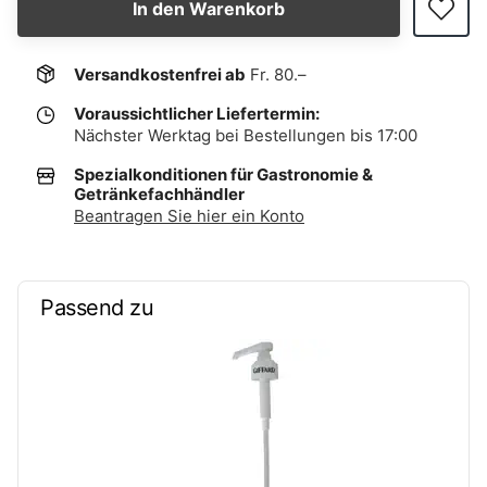
In den Warenkorb
Versandkostenfrei ab
Fr. 80.–
Voraussichtlicher Liefertermin:
Nächster Werktag bei Bestellungen bis 17:00
Spezialkonditionen für Gastronomie &
Getränkefachhändler
Beantragen Sie hier ein Konto
Passend zu