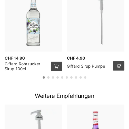
CHF 14.90
CHF 4.90
Giffard Rohrzucker
Giffard Sirup Pumpe
Sirup 100cl
Weitere Empfehlungen