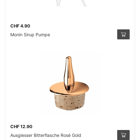
CHF 4.90
Monin Sirup Pumpe
CHF 12.90
Ausgiesser Bitterflasche Rosé Gold