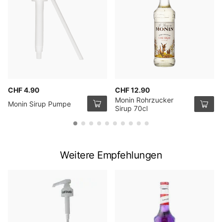
CHF 4.90
CHF 12.90
Monin Rohrzucker
Monin Sirup Pumpe
Sirup 70cl
Weitere Empfehlungen