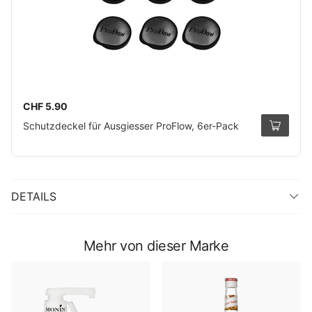
CHF 5.90
Schutzdeckel für Ausgiesser ProFlow, 6er-Pack
DETAILS
Mehr von dieser Marke