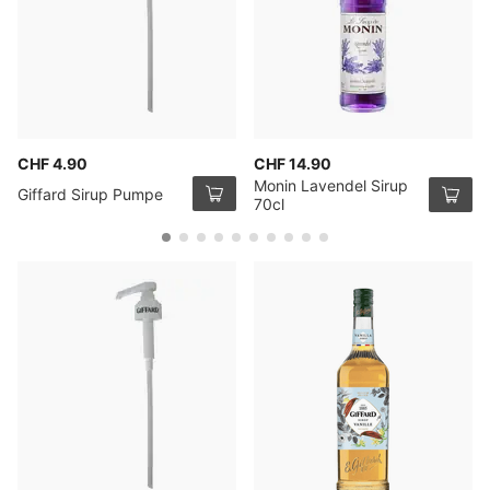
CHF 4.90
CHF 14.90
Monin Lavendel Sirup
Giffard Sirup Pumpe
70cl