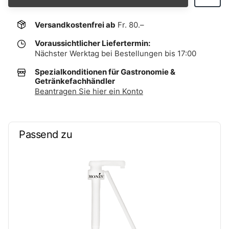
Versandkostenfrei ab
Fr. 80.–
Voraussichtlicher Liefertermin:
Nächster Werktag bei Bestellungen bis 17:00
Spezialkonditionen für Gastronomie &
Getränkefachhändler
Beantragen Sie hier ein Konto
Passend zu