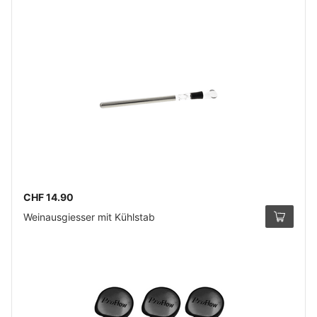
CHF 14.90
Weinausgiesser mit Kühlstab