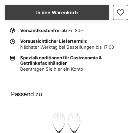
In den Warenkorb
Versandkostenfrei ab
Fr. 80.–
Voraussichtlicher Liefertermin:
Nächster Werktag bei Bestellungen bis 17:00
Spezialkonditionen für Gastronomie &
Getränkefachhändler
Beantragen Sie hier ein Konto
Passend zu