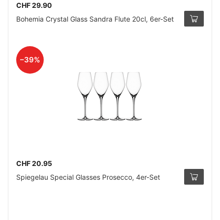
CHF 29.90
Bohemia Crystal Glass Sandra Flute 20cl, 6er-Set
–39%
CHF 20.95
Spiegelau Special Glasses Prosecco, 4er-Set