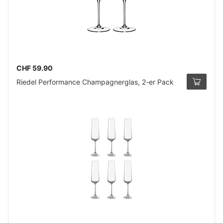
CHF 59.90
Riedel Performance Champagnerglas, 2-er Pack