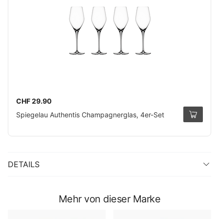
CHF 29.90
Spiegelau Authentis Champagnerglas, 4er-Set
DETAILS
Mehr von dieser Marke