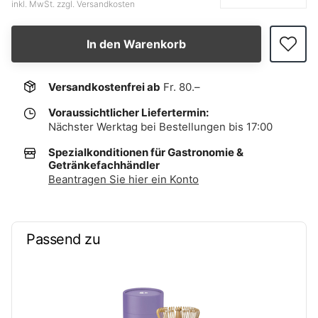
inkl. MwSt. zzgl. Versandkosten
In den Warenkorb
Versandkostenfrei ab
Fr. 80.–
Voraussichtlicher Liefertermin:
Nächster Werktag bei Bestellungen bis 17:00
Spezialkonditionen für Gastronomie &
Getränkefachhändler
Beantragen Sie hier ein Konto
Passend zu