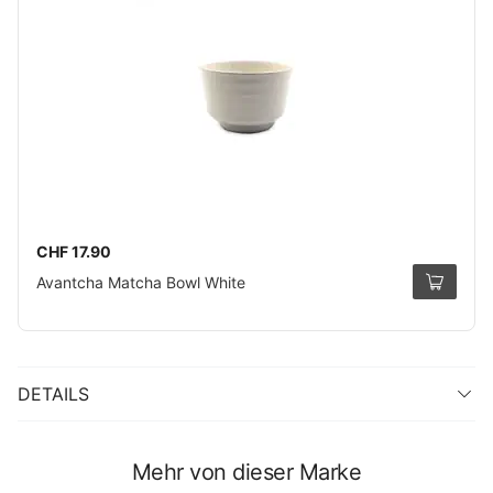
CHF 17.90
Avantcha Matcha Bowl White
DETAILS
Mehr von dieser Marke