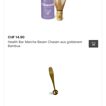
CHF 14.90
Health Bar Matcha Besen Chasen aus goldenem
Bambus