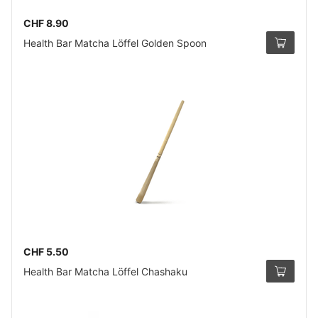
CHF 8.90
Health Bar Matcha Löffel Golden Spoon
CHF 5.50
Health Bar Matcha Löffel Chashaku