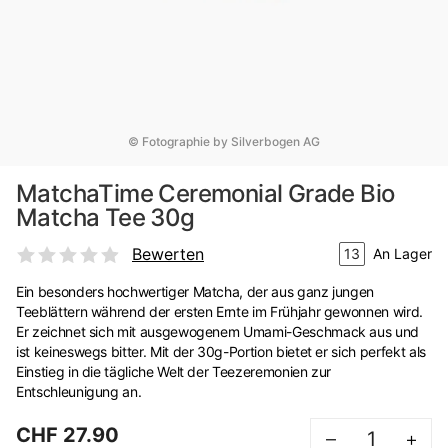
© Fotographie by Silverbogen AG
MatchaTime Ceremonial Grade Bio
Matcha Tee 30g
Bewerten
13
An Lager
Ein besonders hochwertiger Matcha, der aus ganz jungen
Teeblättern während der ersten Ernte im Frühjahr gewonnen wird.
Er zeichnet sich mit ausgewogenem Umami-Geschmack aus und
ist keineswegs bitter. Mit der 30g-Portion bietet er sich perfekt als
Einstieg in die tägliche Welt der Teezeremonien zur
Entschleunigung an.
CHF 27.90
–
+