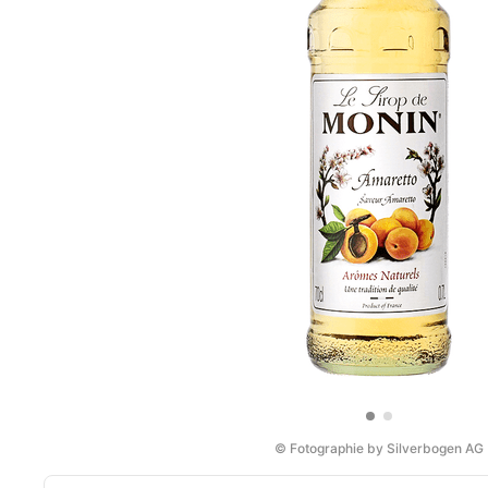
© Fotographie by Silverbogen AG