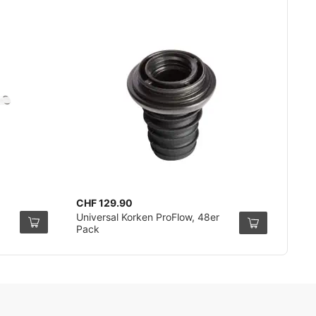
CHF 129.90
Universal Korken ProFlow, 48er
Pack