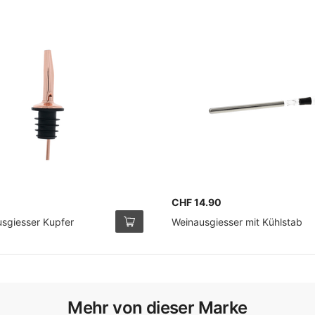
CHF 14.90
usgiesser Kupfer
Weinausgiesser mit Kühlstab
Mehr von dieser Marke