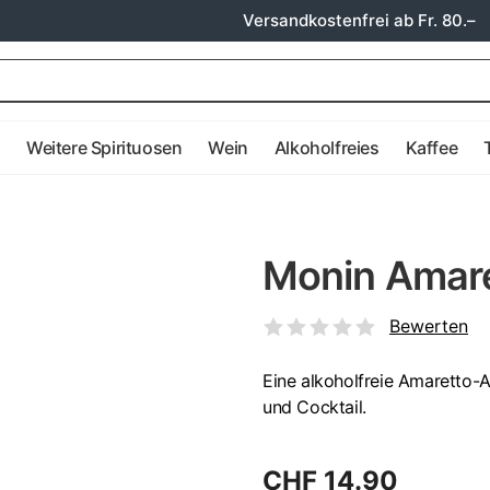
Versandkostenfrei ab Fr. 80.–
e
Weitere Spirituosen
Wein
Alkoholfreies
Kaffee
Monin Amare
Bewerten
Eine alkoholfreie Amaretto-A
und Cocktail.
CHF 14.90