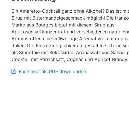
Ein Amaretto-Cocktail ganz ohne Alkohol? Das ist m
Sirup mit Bittermandelgeschmack möglich! Die franzö
Marke aus Bourges bietet mit diesem Sirup aus
Aprikosensaftkonzentrat und verschiedenen natürlich
Aromastoffen eine vollwertige Alternative zum origina
Italien. Die Einsatzmöglichkeiten gestalten sich vielsei
als Smoothie mit Kokossirup, Ananassaft und Sahne; 
Cocktail mit Pfirsichsaft, Cognac und Apricot Brandy.
Factsheet als PDF downloaden