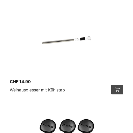
CHF 14.90
Weinausgiesser mit Kühlstab