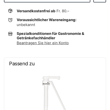
Versandkostenfrei ab
Fr. 80.–
Voraussichtlicher Wareneingang:
unbekannt
Spezialkonditionen für Gastronomie &
Getränkefachhändler
Beantragen Sie hier ein Konto
Passend zu