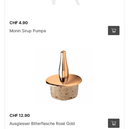
CHF 4.90
Monin Sirup Pumpe
CHF 12.90
Ausgiesser Bitterflasche Rosé Gold