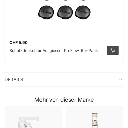
CHF 5.90
Schutzdeckel für Ausgiesser ProFlow, 6er-Pack
DETAILS
Mehr von dieser Marke