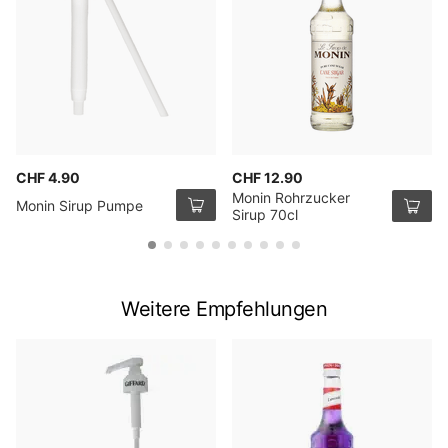
CHF 4.90
CHF 12.90
Monin Rohrzucker
Monin Sirup Pumpe
Sirup 70cl
Weitere Empfehlungen