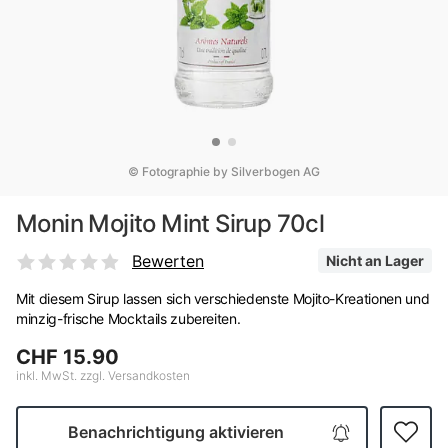
© Fotographie by Silverbogen AG
Monin Mojito Mint Sirup 70cl
Bewerten
Nicht an Lager
Mit diesem Sirup lassen sich verschiedenste Mojito-Kreationen und
minzig-frische Mocktails zubereiten.
CHF 15.90
inkl. MwSt. zzgl. Versandkosten
Benachrichtigung aktivieren