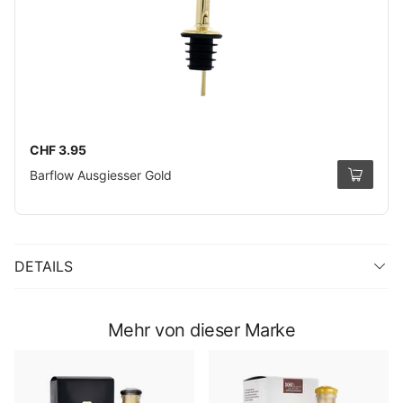
CHF 3.95
Barflow Ausgiesser Gold
DETAILS
Mehr von dieser Marke