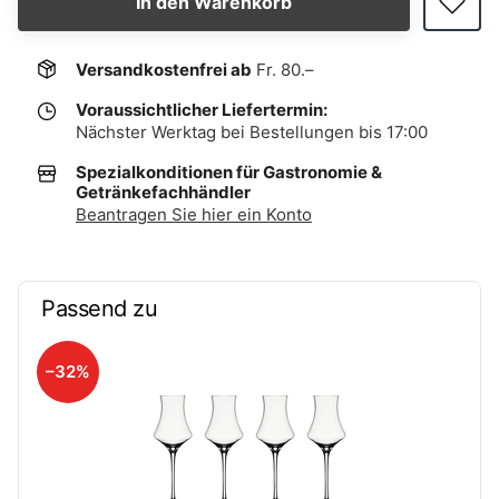
In den Warenkorb
Versandkostenfrei ab
Fr. 80.–
Voraussichtlicher Liefertermin:
Nächster Werktag bei Bestellungen bis 17:00
Spezialkonditionen für Gastronomie &
Getränkefachhändler
Beantragen Sie hier ein Konto
Passend zu
–32%