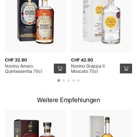
CHF 32.90
CHF 42.90
Nonino Amaro
Nonino Grappa Il
Quintessentia 70cl
Moscato 70cl
Weitere Empfehlungen