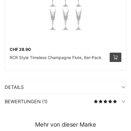
CHF 28.90
RCR Style Timeless Champagne Flute, 6er-Pack
DETAILS
BEWERTUNGEN (1)
Mehr von dieser Marke