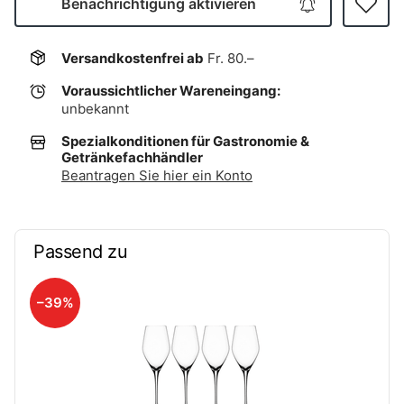
Benachrichtigung aktivieren
Versandkostenfrei ab
Fr. 80.–
Voraussichtlicher Wareneingang:
unbekannt
Spezialkonditionen für Gastronomie &
Getränkefachhändler
Beantragen Sie hier ein Konto
Passend zu
–39%