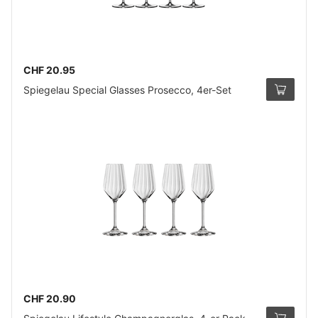
CHF 20.95
Spiegelau Special Glasses Prosecco, 4er-Set
CHF 20.90