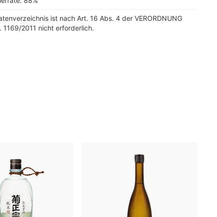
ierrate: 88%
tatenverzeichnis ist nach Art. 16 Abs. 4 der VERORDNUNG
. 1169/2011 nicht erforderlich.