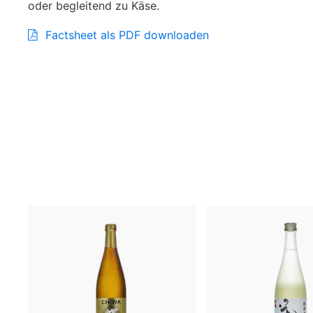
oder begleitend zu Käse.
Factsheet als PDF downloaden