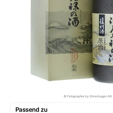
© Fotographie by Silverbogen AG
Passend zu