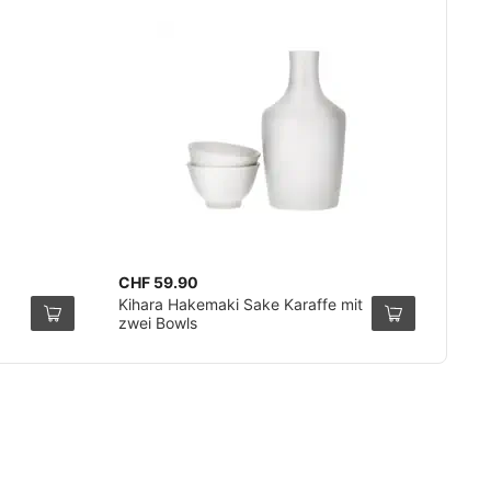
CHF 59.90
Kihara Hakemaki Sake Karaffe mit
zwei Bowls