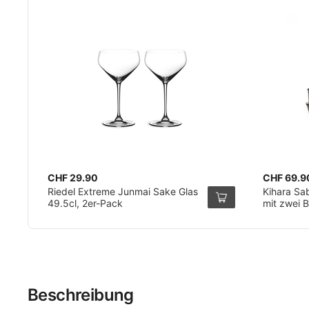
CHF 29.90
CHF 69.9
Riedel Extreme Junmai Sake Glas
Kihara Sa
49.5cl, 2er-Pack
mit zwei 
Beschreibung