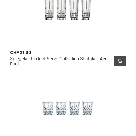
CHF 21.90
Spiegelau Perfect Serve Collection Shotglas, 4er-
Pack