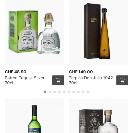
CHF 48.90
CHF 149.00
Patron Tequila Silver
Tequila Don Julio 1942
70cl
70cl