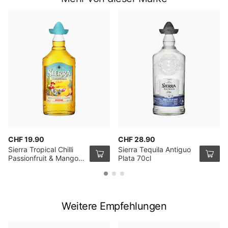
CHF 19.90
CHF 28.90
Sierra Tropical Chilli
Sierra Tequila Antiguo
Passionfruit & Mango
Plata 70cl
Tequila Likör 70cl
Weitere Empfehlungen