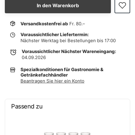
In den Warenkorb
Versandkostenfrei ab
Fr. 80.–
Voraussichtlicher Liefertermin:
Nächster Werktag bei Bestellungen bis 17:00
Voraussichtlicher Nächster Wareneingang:
04.09.2026
Spezialkonditionen für Gastronomie &
Getränkefachhändler
Beantragen Sie hier ein Konto
Passend zu