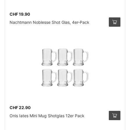
CHF 19.90
Nachtmann Noblesse Shot Glas, 4er-Pack
CHF 22.90
Onis Iates Mini Mug Shotglas 12er Pack