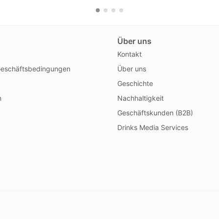
Über uns
Kontakt
Geschäftsbedingungen
Über uns
Geschichte
n
Nachhaltigkeit
Geschäftskunden (B2B)
Drinks Media Services