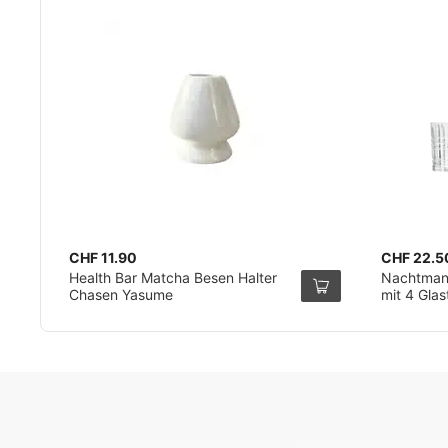
CHF 11.90
CHF 22.5
Health Bar Matcha Besen Halter
Nachtmann
Chasen Yasume
mit 4 Glas
Reinigung