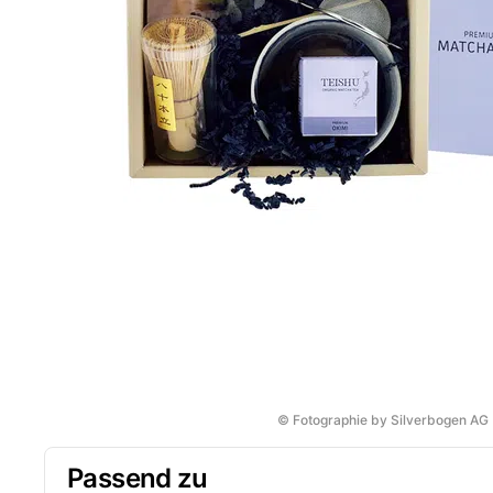
© Fotographie by Silverbogen AG
Passend zu