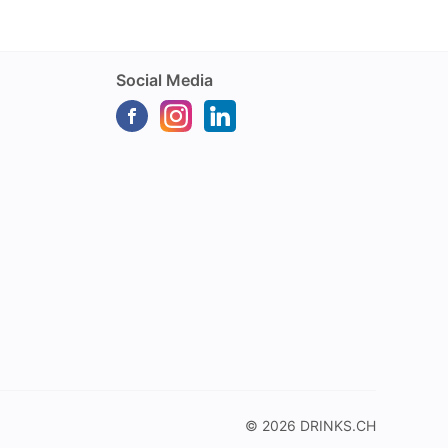
Social Media
© 2026
DRINKS.CH