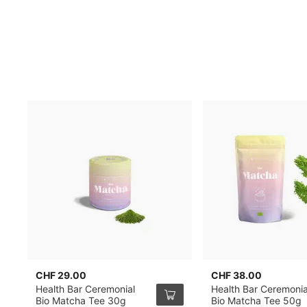
CHF 29.00
CHF 38.00
Health Bar Ceremonial
Health Bar Ceremonia
Bio Matcha Tee 30g
Bio Matcha Tee 50g