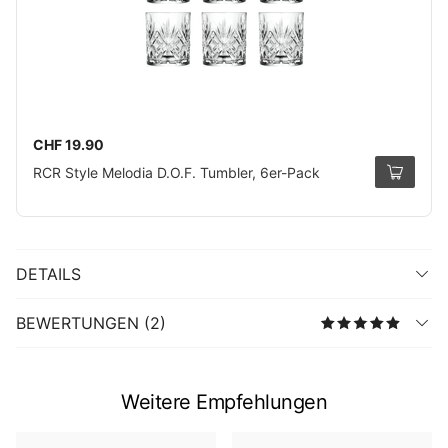
CHF 19.90
RCR Style Melodia D.O.F. Tumbler, 6er-Pack
DETAILS
BEWERTUNGEN (2)
Weitere Empfehlungen