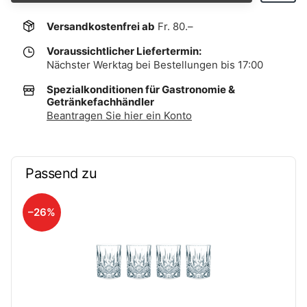
Versandkostenfrei ab
Fr. 80.–
Voraussichtlicher Liefertermin:
Nächster Werktag bei Bestellungen bis 17:00
Spezialkonditionen für Gastronomie &
Getränkefachhändler
Beantragen Sie hier ein Konto
Passend zu
–26%