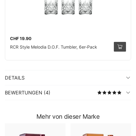
CHF 19.90
RCR Style Melodia D.O.F. Tumbler, 6er-Pack
DETAILS
BEWERTUNGEN (4)
Mehr von dieser Marke