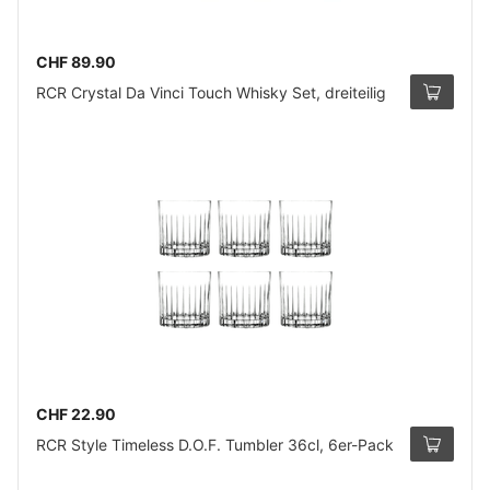
CHF 89.90
RCR Crystal Da Vinci Touch Whisky Set, dreiteilig
CHF 22.90
RCR Style Timeless D.O.F. Tumbler 36cl, 6er-Pack