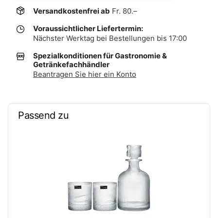
Versandkostenfrei ab
Fr. 80.–
Voraussichtlicher Liefertermin:
Nächster Werktag bei Bestellungen bis 17:00
Spezialkonditionen für Gastronomie &
Getränkefachhändler
Beantragen Sie hier ein Konto
Passend zu