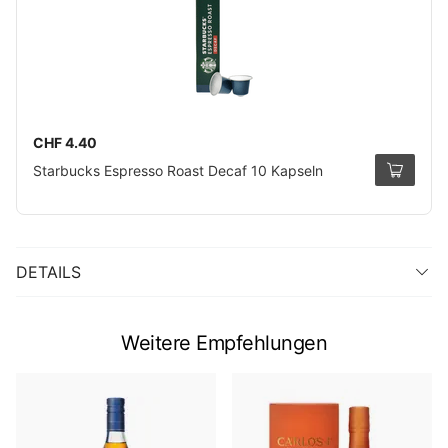
CHF 4.40
Starbucks Espresso Roast Decaf 10 Kapseln
DETAILS
Weitere Empfehlungen