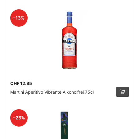
–13%
CHF 12.95
Martini Aperitivo Vibrante Alkoholfrei 75cl
–25%