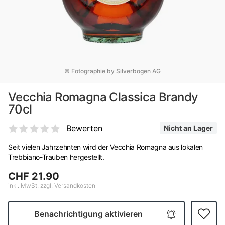
© Fotographie by Silverbogen AG
Vecchia Romagna Classica Brandy
70cl
Bewerten
Nicht an Lager
Seit vielen Jahrzehnten wird der Vecchia Romagna aus lokalen
Trebbiano-Trauben hergestellt.
CHF 21.90
inkl. MwSt. zzgl. Versandkosten
Benachrichtigung aktivieren