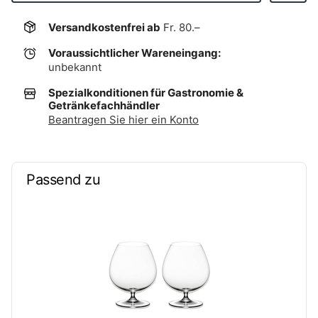
Versandkostenfrei ab
Fr. 80.–
Voraussichtlicher Wareneingang:
unbekannt
Spezialkonditionen für Gastronomie &
Getränkefachhändler
Beantragen Sie hier ein Konto
Passend zu