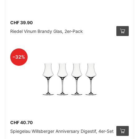
CHF 39.90
Riedel Vinum Brandy Glas, 2er-Pack
–32%
CHF 40.70
Spiegelau Willsberger Anniversary Digestif, 4er-Set