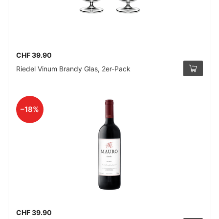
CHF 39.90
Riedel Vinum Brandy Glas, 2er-Pack
–18%
CHF 39.90