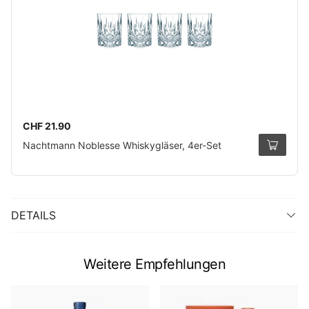
CHF 21.90
Nachtmann Noblesse Whiskygläser, 4er-Set
DETAILS
Weitere Empfehlungen