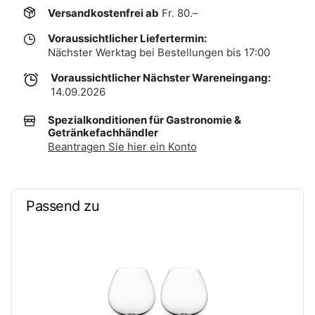
Versandkostenfrei ab
Fr. 80.–
Voraussichtlicher Liefertermin:
Nächster Werktag bei Bestellungen bis 17:00
Voraussichtlicher Nächster Wareneingang:
14.09.2026
Spezialkonditionen für Gastronomie &
Getränkefachhändler
Beantragen Sie hier ein Konto
Passend zu