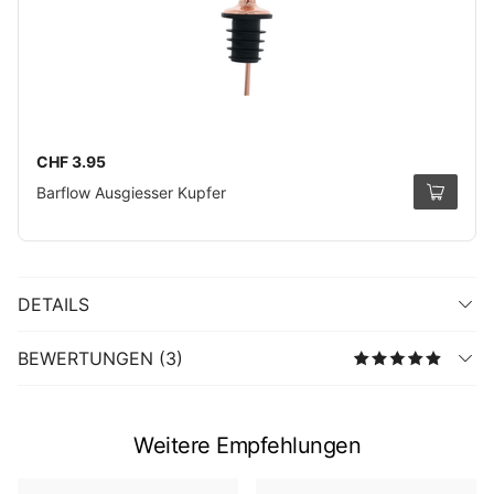
CHF 3.95
Barflow Ausgiesser Kupfer
DETAILS
BEWERTUNGEN (3)
Weitere Empfehlungen