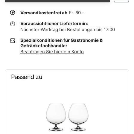
Versandkostenfrei ab
Fr. 80.–
Voraussichtlicher Liefertermin:
Nächster Werktag bei Bestellungen bis 17:00
Spezialkonditionen für Gastronomie &
Getränkefachhändler
Beantragen Sie hier ein Konto
Passend zu