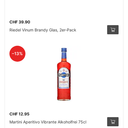
CHF 39.90
Riedel Vinum Brandy Glas, 2er-Pack
–13%
CHF 12.95
Martini Aperitivo Vibrante Alkoholfrei 75cl