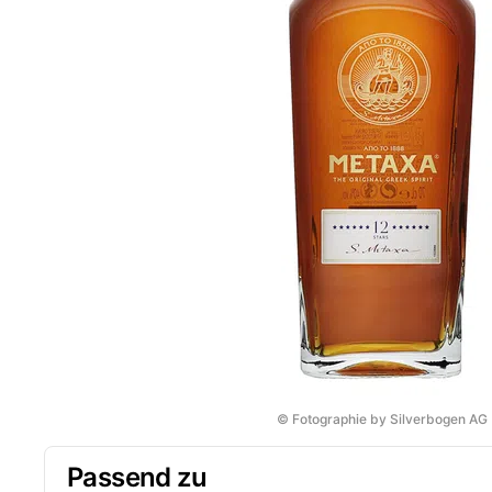
© Fotographie by Silverbogen AG
Passend zu