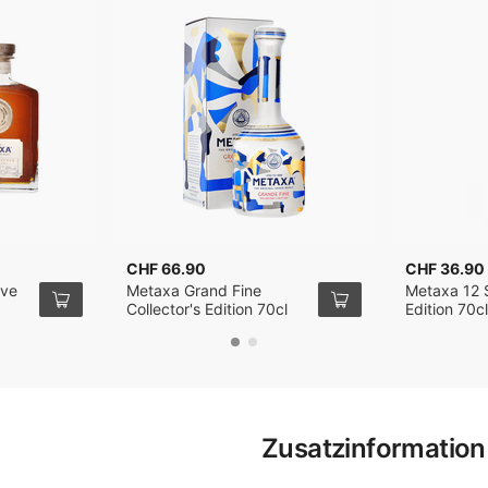
CHF 66.90
CHF 36.90
rve
Metaxa Grand Fine
Metaxa 12 
Collector's Edition 70cl
Edition 70cl
Zusatzinformation