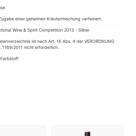
ose
Zugabe einer geheimen Kräutermischung verfeinert.
tional Wine & Spirit Competition 2013 - Silber
tatenverzeichnis ist nach Art. 16 Abs. 4 der VERORDNUNG
. 1169/2011 nicht erforderlich.
 Farbstoff