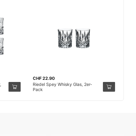
CHF 22.90
,
Riedel Spey Whisky Glas, 2er-
Pack