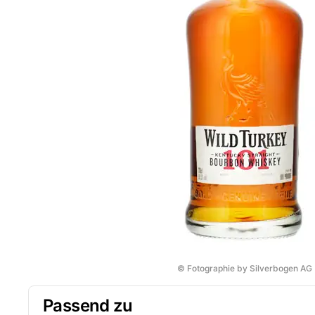
© Fotographie by Silverbogen AG
Passend zu