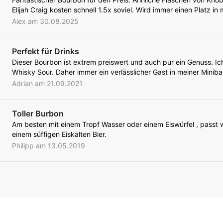
Elijah Craig kosten schnell 1.5x soviel. Wird immer einen Platz in
Alex am 30.08.2025
Perfekt für Drinks
Dieser Bourbon ist extrem preiswert und auch pur ein Genuss. Ich
Whisky Sour. Daher immer ein verlässlicher Gast in meiner Miniba
Adrian am 21.09.2021
Toller Burbon
Am besten mit einem Tropf Wasser oder einem Eiswürfel , passt 
einem süffigen Eiskalten Bier.
Philipp am 13.05.2019