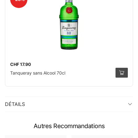
CHF 17.90
Tanqueray sans Alcool 70cl
DÉTAILS
Autres Recommandations