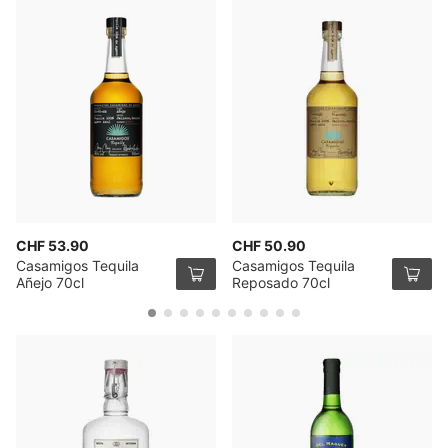
CHF 53.90
CHF 50.90
Casamigos Tequila
Casamigos Tequila
Añejo 70cl
Reposado 70cl