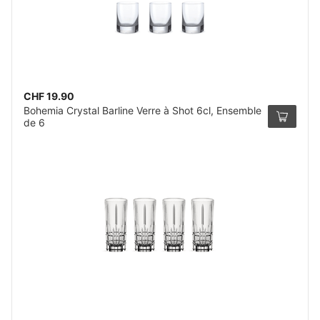
CHF 19.90
Bohemia Crystal Barline Verre à Shot 6cl, Ensemble
de 6