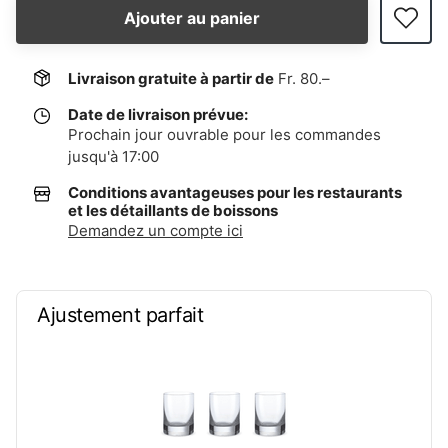
Ajouter au panier
Livraison gratuite à partir de
Fr. 80.–
Date de livraison prévue:
Prochain jour ouvrable pour les commandes
jusqu'à 17:00
Conditions avantageuses pour les restaurants
et les détaillants de boissons
Demandez un compte ici
Ajustement parfait