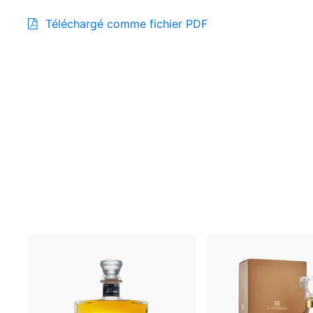
Téléchargé comme fichier PDF