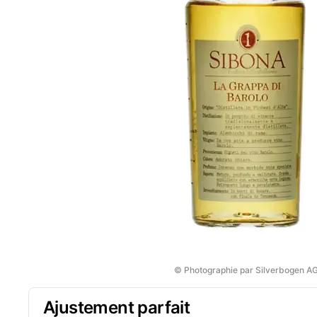
© Photographie par Silverbogen A
Ajustement parfait