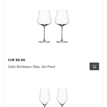
CHF 89.90
Zalto Bordeaux Glas, 2er-Pack