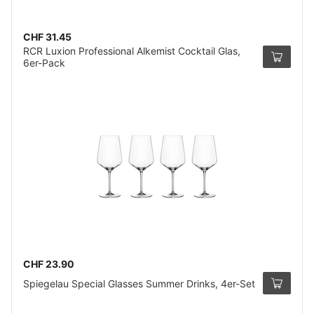
CHF 31.45
RCR Luxion Professional Alkemist Cocktail Glas,
6er-Pack
CHF 23.90
Spiegelau Special Glasses Summer Drinks, 4er-Set