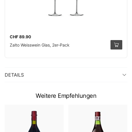
CHF 89.90
Zalto Weisswein Glas, 2er-Pack
DETAILS
Weitere Empfehlungen