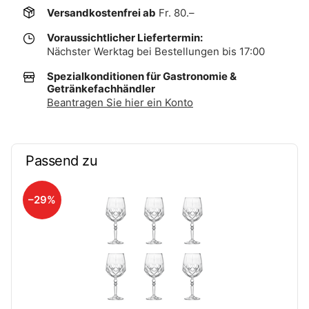
Versandkostenfrei ab
Fr. 80.–
Voraussichtlicher Liefertermin:
Nächster Werktag bei Bestellungen bis 17:00
Spezialkonditionen für Gastronomie &
Getränkefachhändler
Beantragen Sie hier ein Konto
Passend zu
–29%