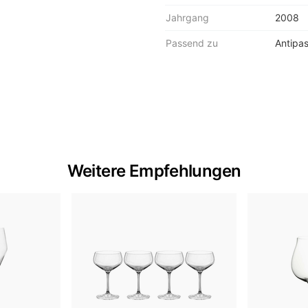
Jahrgang
2008
Passend zu
Antipas
Weitere Empfehlungen