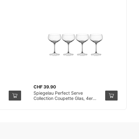
CHF 39.90
Spiegelau Perfect Serve
Collection Coupette Glas, 4er
Pack