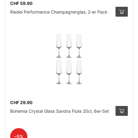
CHF 59.90
Riedel Performance Champagnerglas, 2-er Pack
CHF 29.90
Bohemia Crystal Glass Sandra Flute 20cl, 6er-Set
–5%