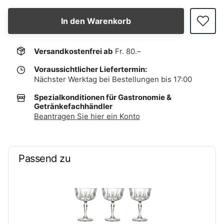
In den Warenkorb
Versandkostenfrei ab
Fr. 80.–
Voraussichtlicher Liefertermin:
Nächster Werktag bei Bestellungen bis 17:00
Spezialkonditionen für Gastronomie &
Getränkefachhändler
Beantragen Sie hier ein Konto
Passend zu