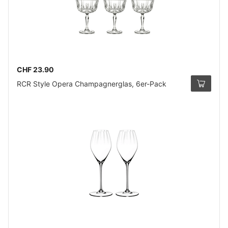
CHF 23.90
RCR Style Opera Champagnerglas, 6er-Pack