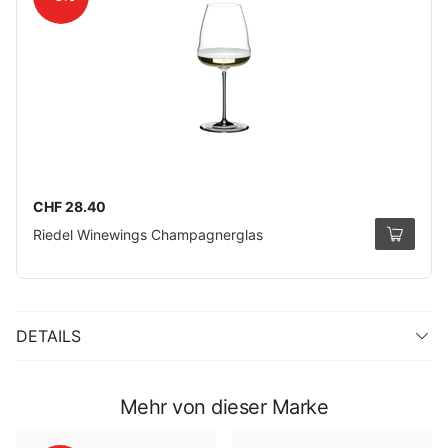
CHF 28.40
Riedel Winewings Champagnerglas
DETAILS
Mehr von dieser Marke