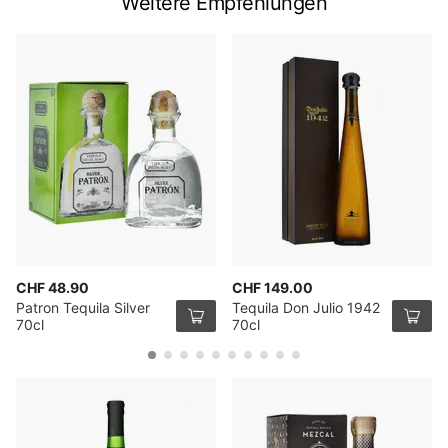
Weitere Empfehlungen
CHF 48.90
CHF 149.00
Patron Tequila Silver
Tequila Don Julio 1942
70cl
70cl