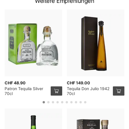
Weitere Empfehlungen
CHF 48.90
CHF 149.00
Patron Tequila Silver
Tequila Don Julio 1942
70cl
70cl