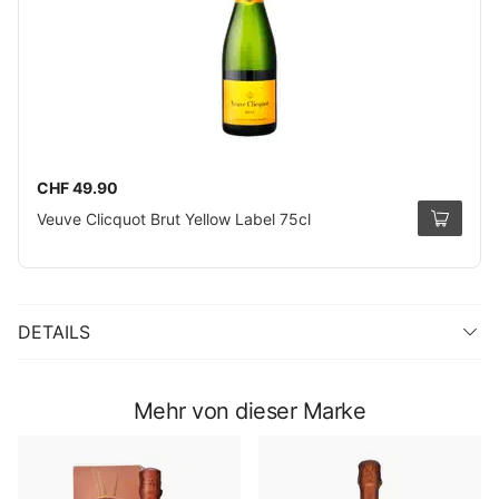
CHF 49.90
Veuve Clicquot Brut Yellow Label 75cl
DETAILS
Mehr von dieser Marke