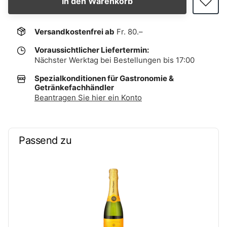
In den Warenkorb
Versandkostenfrei ab
Fr. 80.–
Voraussichtlicher Liefertermin:
Nächster Werktag bei Bestellungen bis 17:00
Spezialkonditionen für Gastronomie &
Getränkefachhändler
Beantragen Sie hier ein Konto
Passend zu