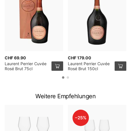
CHF 69.90
CHF 179.00
Laurent Perrier Cuvée
Laurent Perrier Cuvée
Rosé Brut 75cl
Rosé Brut 150cl
Weitere Empfehlungen
–25%