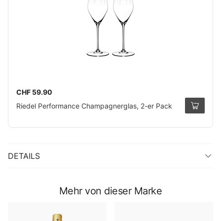
CHF 59.90
Riedel Performance Champagnerglas, 2-er Pack
DETAILS
Mehr von dieser Marke