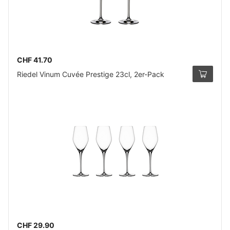
CHF 41.70
Riedel Vinum Cuvée Prestige 23cl, 2er-Pack
CHF 29.90