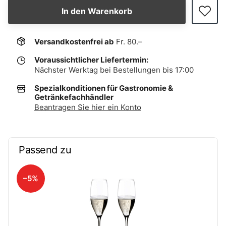
In den Warenkorb
Versandkostenfrei ab
Fr. 80.–
Voraussichtlicher Liefertermin:
Nächster Werktag bei Bestellungen bis 17:00
Spezialkonditionen für Gastronomie &
Getränkefachhändler
Beantragen Sie hier ein Konto
Passend zu
–5%