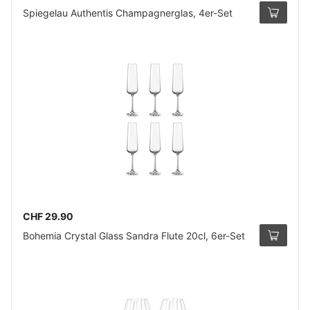
Spiegelau Authentis Champagnerglas, 4er-Set
CHF 29.90
Bohemia Crystal Glass Sandra Flute 20cl, 6er-Set