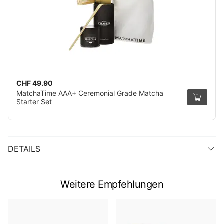
CHF 49.90
MatchaTime AAA+ Ceremonial Grade Matcha
Starter Set
DETAILS
Weitere Empfehlungen