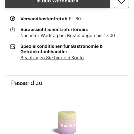
In den Warenkorb
Versandkostenfrei ab
Fr. 80.–
Voraussichtlicher Liefertermin:
Nächster Werktag bei Bestellungen bis 17:00
Spezialkonditionen für Gastronomie &
Getränkefachhändler
Beantragen Sie hier ein Konto
Passend zu