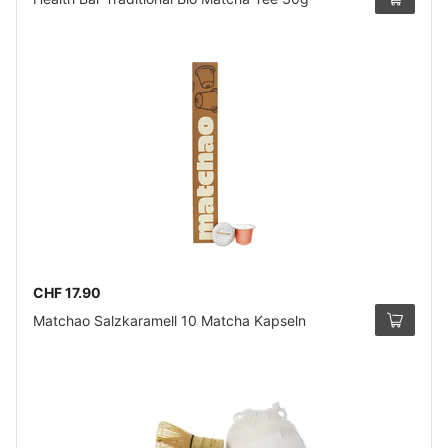
CHF 17.90
Matchao Salzkaramell 10 Matcha Kapseln