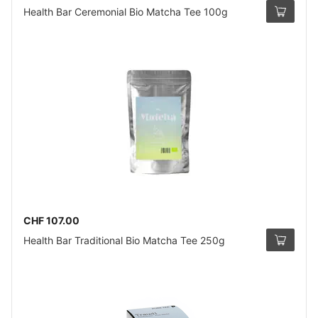
Health Bar Ceremonial Bio Matcha Tee 100g
CHF 107.00
Health Bar Traditional Bio Matcha Tee 250g