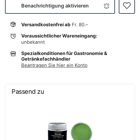
Benachrichtigung aktivieren
Versandkostenfrei ab
Fr. 80.–
Voraussichtlicher Wareneingang:
unbekannt
Spezialkonditionen für Gastronomie &
Getränkefachhändler
Beantragen Sie hier ein Konto
Passend zu