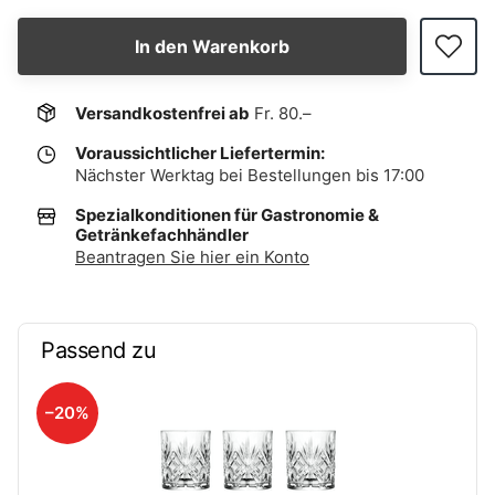
In den Warenkorb
Versandkostenfrei ab
Fr. 80.–
Voraussichtlicher Liefertermin:
Nächster Werktag bei Bestellungen bis 17:00
Spezialkonditionen für Gastronomie &
Getränkefachhändler
Beantragen Sie hier ein Konto
Passend zu
–20%