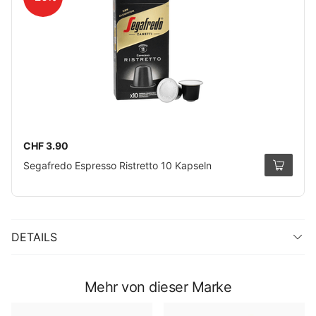
CHF 3.90
Segafredo Espresso Ristretto 10 Kapseln
DETAILS
Mehr von dieser Marke