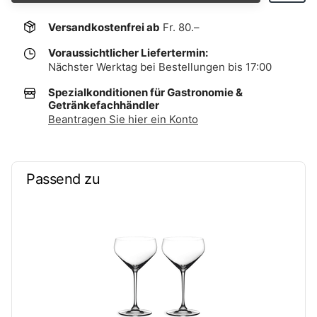
Versandkostenfrei ab
Fr. 80.–
Voraussichtlicher Liefertermin:
Nächster Werktag bei Bestellungen bis 17:00
Spezialkonditionen für Gastronomie &
Getränkefachhändler
Beantragen Sie hier ein Konto
Passend zu