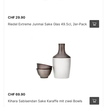
CHF 29.90
Riedel Extreme Junmai Sake Glas 49.5cl, 2er-Pack
CHF 69.90
Kihara Sabisendan Sake Karaffe mit zwei Bowls