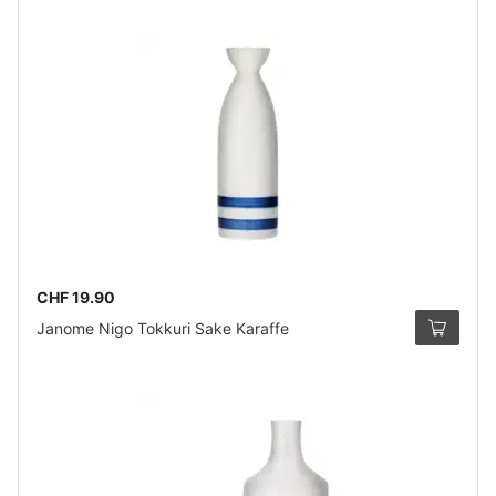
CHF 19.90
Janome Nigo Tokkuri Sake Karaffe