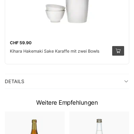
CHF 59.90
Kihara Hakemaki Sake Karaffe mit zwei Bowls
DETAILS
Weitere Empfehlungen